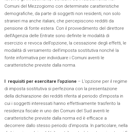
Comuni del Mezzogiorno con determinate caratteristiche
demografiche, da parte di soggetti non residenti, non solo
stranieri ma anche italiani, che percepiscono redditi da
pensione di fonte estera. Con il provvedimento del direttore
dell’Agenzia delle Entrate sono definite le modalità di
esercizio e revoca dell’opzione, la cessazione degli effetti, le
modalità di versamento dell’imposta sostitutiva nonché la
fonte informativa per individuare i Comuni aventi le
caratteristiche previste dalla norma.
I requisiti per esercitare l’opzione
– L’opzione per il regime
di imposta sostitutiva si perfeziona con la presentazione
della dichiarazione dei redditi riferita al periodo d’imposta in
cui i soggetti interessati hanno effettivamente trasferito la
residenza fiscale in uno dei Comuni del Sud aventi le
caratteristiche previste dalla norma ed è efficace a
decorrere dallo stesso periodo d’imposta. In particolare, nella