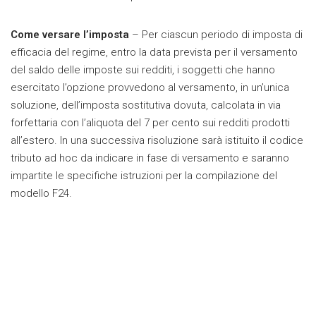
Come versare l’imposta
– Per ciascun periodo di imposta di
efficacia del regime, entro la data prevista per il versamento
del saldo delle imposte sui redditi, i soggetti che hanno
esercitato l’opzione provvedono al versamento, in un’unica
soluzione, dell’imposta sostitutiva dovuta, calcolata in via
forfettaria con l’aliquota del 7 per cento sui redditi prodotti
all’estero. In una successiva risoluzione sarà istituito il codice
tributo ad hoc da indicare in fase di versamento e saranno
impartite le specifiche istruzioni per la compilazione del
modello F24.