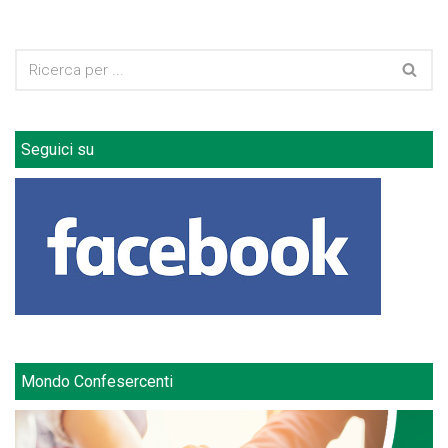
Seguici su
Mondo Confesercenti