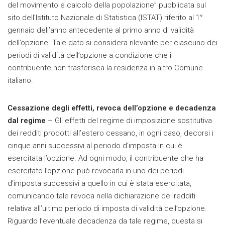
del movimento e calcolo della popolazione” pubblicata sul
sito dell’Istituto Nazionale di Statistica (ISTAT) riferito al 1°
gennaio dell’anno antecedente al primo anno di validità
dell’opzione. Tale dato si considera rilevante per ciascuno dei
periodi di validità dell’opzione a condizione che il
contribuente non trasferisca la residenza in altro Comune
italiano.
Cessazione degli effetti, revoca dell’opzione e decadenza
dal regime
– Gli effetti del regime di imposizione sostitutiva
dei redditi prodotti all’estero cessano, in ogni caso, decorsi i
cinque anni successivi al periodo d’imposta in cui è
esercitata l’opzione. Ad ogni modo, il contribuente che ha
esercitato l’opzione può revocarla in uno dei periodi
d’imposta successivi a quello in cui è stata esercitata,
comunicando tale revoca nella dichiarazione dei redditi
relativa all’ultimo periodo di imposta di validità dell’opzione.
Riguardo l’eventuale decadenza da tale regime, questa si