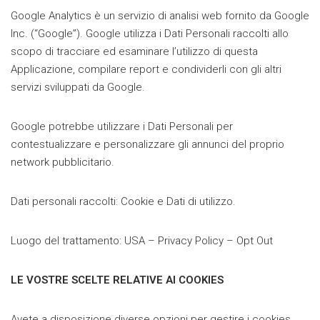
Google Analytics è un servizio di analisi web fornito da Google
Inc. (“Google”). Google utilizza i Dati Personali raccolti allo
scopo di tracciare ed esaminare l’utilizzo di questa
Applicazione, compilare report e condividerli con gli altri
servizi sviluppati da Google.
Google potrebbe utilizzare i Dati Personali per
contestualizzare e personalizzare gli annunci del proprio
network pubblicitario.
Dati personali raccolti: Cookie e Dati di utilizzo.
Luogo del trattamento: USA – Privacy Policy – Opt Out
LE VOSTRE SCELTE RELATIVE AI COOKIES
Avete a disposizione diverse opzioni per gestire i cookies.