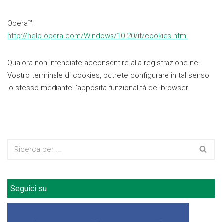
Opera™:
http://help.opera.com/Windows/10.20/it/cookies.html
Qualora non intendiate acconsentire alla registrazione nel
Vostro terminale di cookies, potrete configurare in tal senso
lo stesso mediante l’apposita funzionalità del browser.
Seguici su