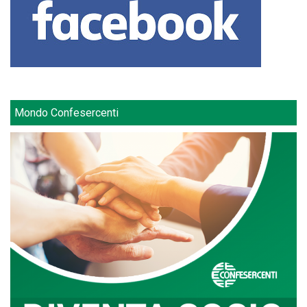
Mondo Confesercenti