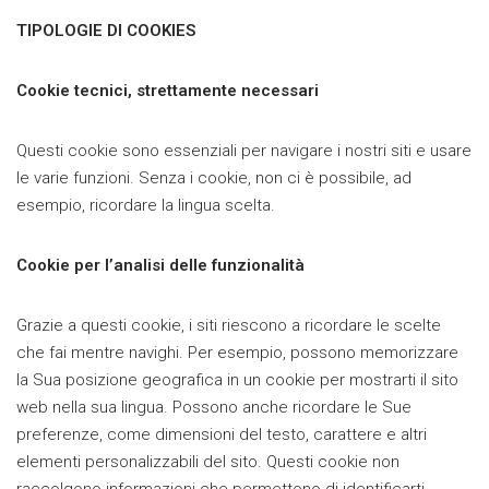
TIPOLOGIE DI COOKIES
Cookie tecnici, strettamente necessari
Questi cookie sono essenziali per navigare i nostri siti e usare
le varie funzioni. Senza i cookie, non ci è possibile, ad
esempio, ricordare la lingua scelta.
Cookie per l’analisi delle funzionalità
Grazie a questi cookie, i siti riescono a ricordare le scelte
che fai mentre navighi. Per esempio, possono memorizzare
la Sua posizione geografica in un cookie per mostrarti il sito
web nella sua lingua. Possono anche ricordare le Sue
preferenze, come dimensioni del testo, carattere e altri
elementi personalizzabili del sito. Questi cookie non
raccolgono informazioni che permettono di identificarti