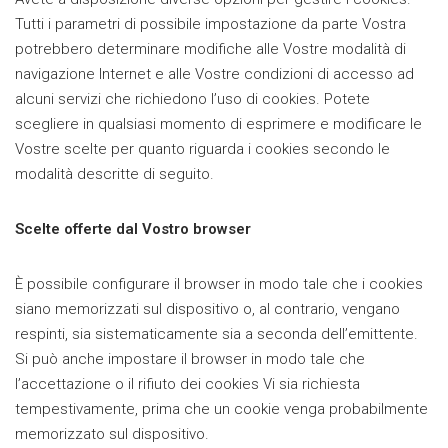
Tutti i parametri di possibile impostazione da parte Vostra
potrebbero determinare modifiche alle Vostre modalità di
navigazione Internet e alle Vostre condizioni di accesso ad
alcuni servizi che richiedono l’uso di cookies. Potete
scegliere in qualsiasi momento di esprimere e modificare le
Vostre scelte per quanto riguarda i cookies secondo le
modalità descritte di seguito.
Scelte offerte dal Vostro browser
È possibile configurare il browser in modo tale che i cookies
siano memorizzati sul dispositivo o, al contrario, vengano
respinti, sia sistematicamente sia a seconda dell’emittente.
Si può anche impostare il browser in modo tale che
l’accettazione o il rifiuto dei cookies Vi sia richiesta
tempestivamente, prima che un cookie venga probabilmente
memorizzato sul dispositivo.