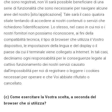
che sono registrati, non Vi sarà possibile beneficiare di una
serie di funzionalità che sono necessarie per navigare alcune
aree del nostro [sito/applicazione]. Tale sarà il caso qualora
stiate tentando di accedere ai nostri contenuti o servizi che
richiedono l’identificazione. Lo stesso, nel caso in cui noi o i
nostri fornitori non possiamo riconoscere, ai fini della
compatibilità tecnica, il tipo di browser che utilizza il Vostro
dispositivo, le impostazioni della lingua e del display o il
paese da cui il terminale viene collegato a Internet. In tali casi,
decliniamo ogni responsabilità per le conseguenze legate al
cattivo funzionamento dei nostri servizi causato
dall’impossibilità per noi di registrare o leggere i cookies
necessari per operare e che Voi abbiate rifiutato o
cancellato.
(c) Come esercitare la Vostra scelta, a seconda del
browser che si utilizza?