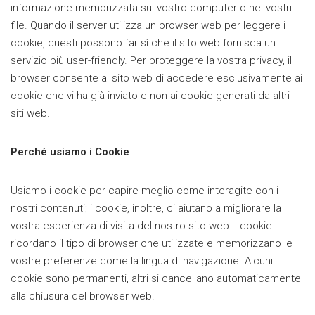
informazione memorizzata sul vostro computer o nei vostri
file. Quando il server utilizza un browser web per leggere i
cookie, questi possono far sì che il sito web fornisca un
servizio più user-friendly. Per proteggere la vostra privacy, il
browser consente al sito web di accedere esclusivamente ai
cookie che vi ha già inviato e non ai cookie generati da altri
siti web.
Perché usiamo i Cookie
Usiamo i cookie per capire meglio come interagite con i
nostri contenuti; i cookie, inoltre, ci aiutano a migliorare la
vostra esperienza di visita del nostro sito web. I cookie
ricordano il tipo di browser che utilizzate e memorizzano le
vostre preferenze come la lingua di navigazione. Alcuni
cookie sono permanenti, altri si cancellano automaticamente
alla chiusura del browser web.