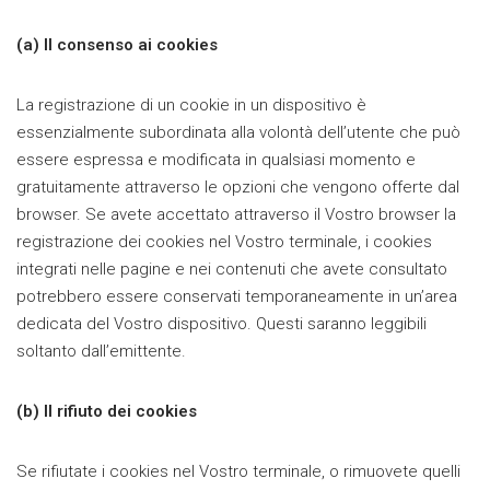
(a) Il consenso ai cookies
La registrazione di un cookie in un dispositivo è
essenzialmente subordinata alla volontà dell’utente che può
essere espressa e modificata in qualsiasi momento e
gratuitamente attraverso le opzioni che vengono offerte dal
browser. Se avete accettato attraverso il Vostro browser la
registrazione dei cookies nel Vostro terminale, i cookies
integrati nelle pagine e nei contenuti che avete consultato
potrebbero essere conservati temporaneamente in un’area
dedicata del Vostro dispositivo. Questi saranno leggibili
soltanto dall’emittente.
(b) Il rifiuto dei cookies
Se rifiutate i cookies nel Vostro terminale, o rimuovete quelli