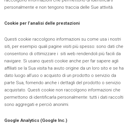
personalmente e non tengono traccia delle Sue attività.
Cookie per l’analisi delle prestazioni
Questi cookie raccolgono informazioni su come usa i nostri
siti, per esempio quali pagine visiti più spesso: sono dati che
consentono di ottimizzare i siti web rendendoli più facili da
navigare. Si usano questi cookie anche per far sapere agli
affiliati se la Sua visita ha avuto origine da un loro sito e se ha
dato luogo all’uso o acquisto di un prodotto o servizio da
parte Sua, fornendo anche i dettagli del prodotto o servizio
acquistato. Questi cookie non raccolgono informazioni che
permettono di identificarla personalmente: tutti i dati raccolti
sono aggregati e perciò anonimi.
Google Analytics (Google Inc.)