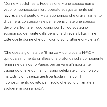
“Donne – sottolinea la Federazione – che spesso non si
vedono riconosciuto il loro operato adeguatamente sul
lavoro
, sia dal punto di vista economico che di avanzamento
di carriera. Lo stesso vale per le pensionate che spesso
devono affrontare il quotidiano con l’unico sostegno
economico derivante dalla pensione di reversibilità. Infine
tutte quelle donne che ogni giorno sono vittime di violenza”.
“Che questa giornata dell’8 marzo – conclude la FIPAC –
quindi, sia momento di riflessione profonda sulla componente
femminile del nostro Paese, per arrivare all’importante
traguardo che le donne non siano celebrate un giorno solo,
ma tutti i giorni, senza gesti particolari, ma con il
riconoscimento dovuto per il ruolo che sono chiamate a
svolgere, in ogni ambito”.