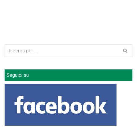
Seguici su