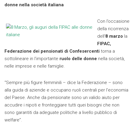
donne nella società italiana
Con l’occasione
della ricorrenza
dell’
8 marzo
la
FIPAC,
Federazione dei pensionati di Confesercenti
torna a
sottolineare in l’importante
ruolo delle donne
nella società,
nelle imprese e nelle famiglie.
“Sempre più figure femminili – dice la Federazione – sono
alla guida di aziende e occupano ruoli centrali per l’economia
del Paese. Anche da pensionate sono un valido aiuto per
accudire i nipoti e fronteggiare tutti quei bisogni che non
sono garantiti da adeguate politiche a livello pubblico di
welfare”.