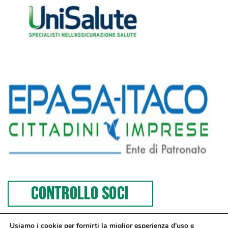
Usiamo i cookie per fornirti la miglior esperienza d'uso e