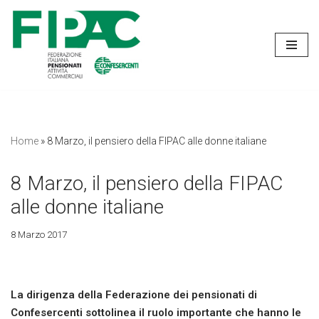
Vai
al
contenuto
Home
»
8 Marzo, il pensiero della FIPAC alle donne italiane
8 Marzo, il pensiero della FIPAC
alle donne italiane
8 Marzo 2017
La dirigenza della Federazione dei pensionati di
Confesercenti sottolinea il ruolo importante che hanno le