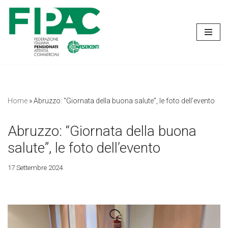
Vai
al
contenuto
Home
»
Abruzzo: “Giornata della buona salute”, le foto dell’evento
Abruzzo: “Giornata della buona
salute”, le foto dell’evento
17 Settembre 2024