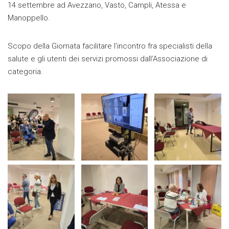
14 settembre ad Avezzano, Vasto, Campli, Atessa e
Manoppello.
Scopo della Giornata facilitare l’incontro fra specialisti della
salute e gli utenti dei servizi promossi dall’Associazione di
categoria.