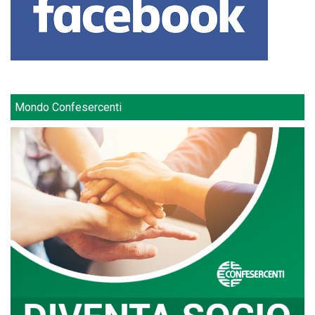
Mondo Confesercenti