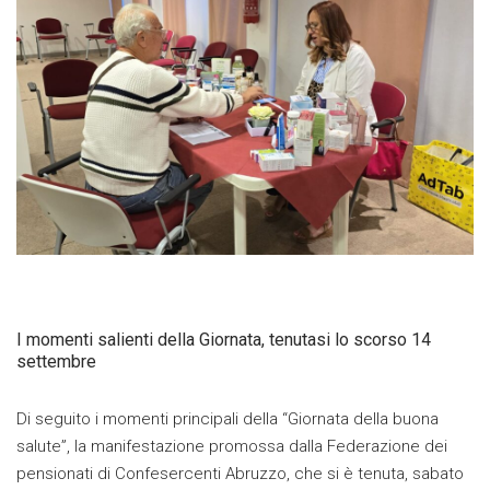
I momenti salienti della Giornata, tenutasi lo scorso 14
settembre
Di seguito i momenti principali della “Giornata della buona
salute”, la manifestazione promossa dalla Federazione dei
pensionati di Confesercenti Abruzzo, che si è tenuta, sabato