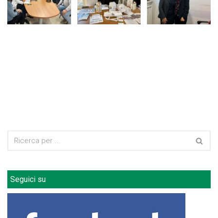
Seguici su