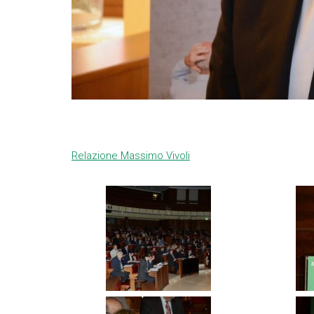
Relazione Massimo Vivoli