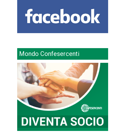
Mondo Confesercenti