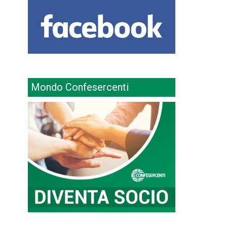
Mondo Confesercenti