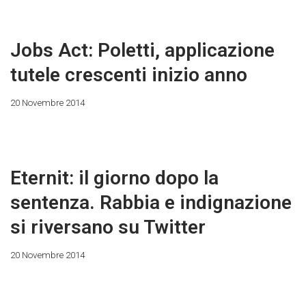
Jobs Act: Poletti, applicazione
tutele crescenti inizio anno
20 Novembre 2014
Eternit: il giorno dopo la
sentenza. Rabbia e indignazione
si riversano su Twitter
20 Novembre 2014