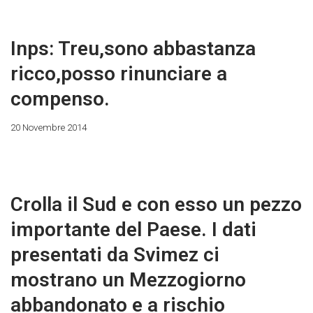
Inps: Treu,sono abbastanza
ricco,posso rinunciare a
compenso.
20 Novembre 2014
Crolla il Sud e con esso un pezzo
importante del Paese. I dati
presentati da Svimez ci
mostrano un Mezzogiorno
abbandonato e a rischio