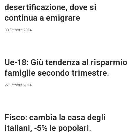
desertificazione, dove si
continua a emigrare
30 Ottobre 2014
Ue-18: Giù tendenza al risparmio
famiglie secondo trimestre.
27 Ottobre 2014
Fisco: cambia la casa degli
italiani, -5% le popolari.