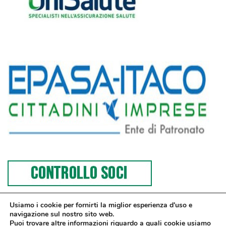
Usiamo i cookie per fornirti la miglior esperienza d'uso e
navigazione sul nostro sito web.
Puoi trovare altre informazioni riguardo a quali cookie usiamo