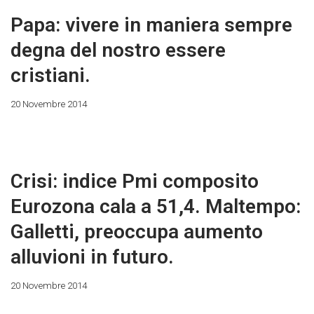
Papa: vivere in maniera sempre
degna del nostro essere
cristiani.
20 Novembre 2014
Crisi: indice Pmi composito
Eurozona cala a 51,4. Maltempo:
Galletti, preoccupa aumento
alluvioni in futuro.
20 Novembre 2014