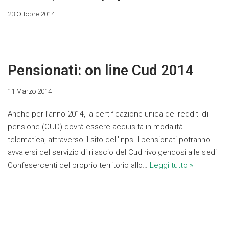
23 Ottobre 2014
Pensionati: on line Cud 2014
11 Marzo 2014
Anche per l’anno 2014, la certificazione unica dei redditi di
pensione (CUD) dovrà essere acquisita in modalità
telematica, attraverso il sito dell’Inps. I pensionati potranno
avvalersi del servizio di rilascio del Cud rivolgendosi alle sedi
Confesercenti del proprio territorio allo…
Leggi tutto »