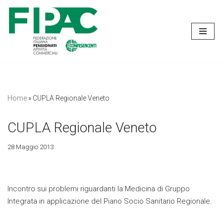
Vai
al
contenuto
Home
»
CUPLA Regionale Veneto
CUPLA Regionale Veneto
28 Maggio 2013
Incontro sui problemi riguardanti la Medicina di Gruppo
Integrata in applicazione del Piano Socio Sanitario Regionale.