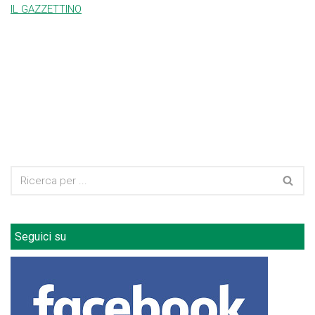
IL GAZZETTINO
Seguici su