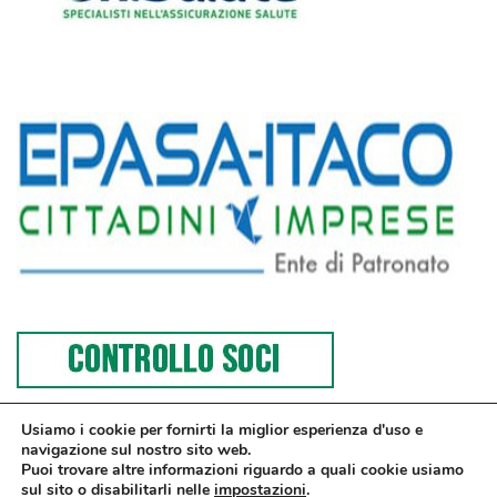
Usiamo i cookie per fornirti la miglior esperienza d'uso e
navigazione sul nostro sito web.
Puoi trovare altre informazioni riguardo a quali cookie usiamo
sul sito o disabilitarli nelle
impostazioni
.