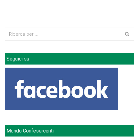
Seguici su
Mondo Confesercenti