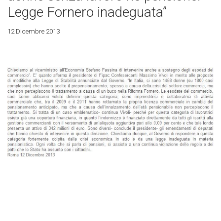
Legge Fornero inadeguata”
12 Dicembre 2013