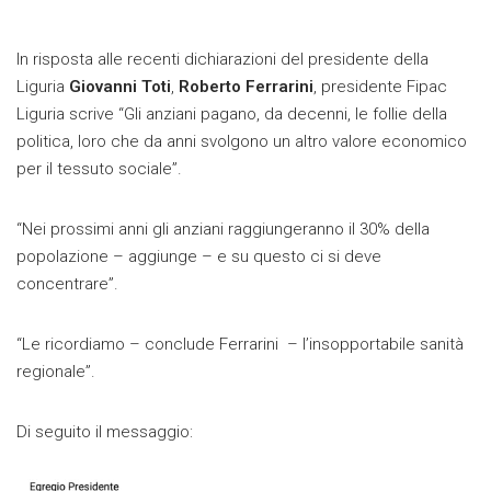
In risposta alle recenti dichiarazioni del presidente della
Liguria
Giovanni Toti
,
Roberto Ferrarini
, presidente Fipac
Liguria scrive “Gli anziani pagano, da decenni, le follie della
politica, loro che da anni svolgono un altro valore economico
per il tessuto sociale”.
“Nei prossimi anni gli anziani raggiungeranno il 30% della
popolazione – aggiunge – e su questo ci si deve
concentrare”.
“Le ricordiamo – conclude Ferrarini – l’insopportabile sanità
regionale”.
Di seguito il messaggio: