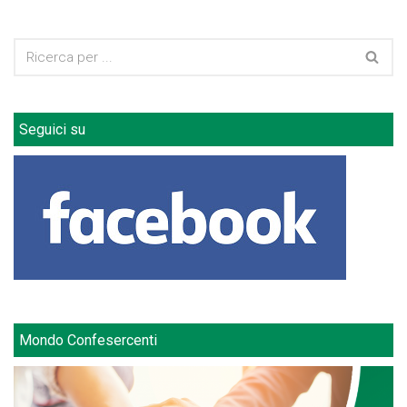
Seguici su
Mondo Confesercenti