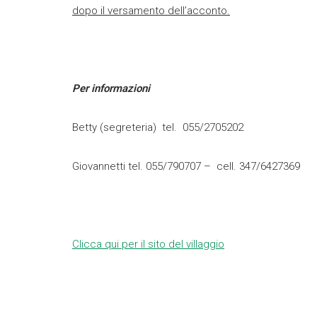
dopo il versamento dell’acconto.
Per informazioni
Betty (segreteria) tel. 055/2705202
Giovannetti tel. 055/790707 – cell. 347/6427369
Clicca qui per il sito del villaggio