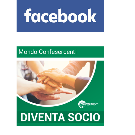
Mondo Confesercenti