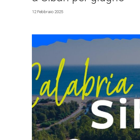
12 Febbraio 2025