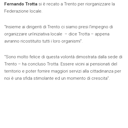
Fernando Trotta
si è recato a Trento per riorganizzare la
Federazione locale.
“Insieme ai dirigenti di Trento ci siamo presi l’impegno di
organizzare un’iniziativa locale – dice Trotta – appena
avranno ricostituito tutti i loro organismi”.
“Sono molto felice di questa volontà dimostrata dalla sede di
Trento – ha concluso Trotta. Essere vicini ai pensionati del
territorio e poter fornire maggiori servizi alla cittadinanza per
noi è una sfida stimolante ed un momento di crescita”.