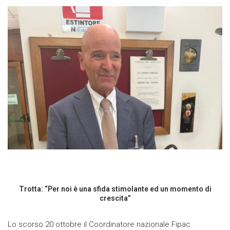
Trotta: “Per noi è una sfida stimolante ed un momento di
crescita”
Lo scorso 20 ottobre il Coordinatore nazionale Fipac