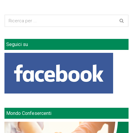
Seguici su
Mondo Confesercenti