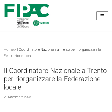
Vai
al
contenuto
Home
»
Il Coordinatore Nazionale a Trento per riorganizzare la
Federazione locale
Il Coordinatore Nazionale a Trento
per riorganizzare la Federazione
locale
23 Novembre 2025