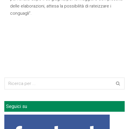
delle elaborazioni, attesa la possibilità di rateizzare i
conguagli”.
Seguici su