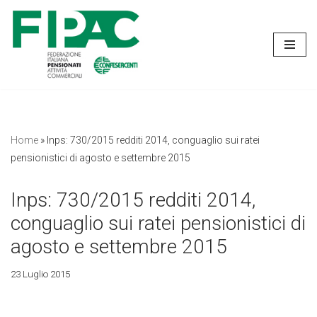
Vai
al
contenuto
Home
»
Inps: 730/2015 redditi 2014, conguaglio sui ratei
pensionistici di agosto e settembre 2015
Inps: 730/2015 redditi 2014,
conguaglio sui ratei pensionistici di
agosto e settembre 2015
23 Luglio 2015