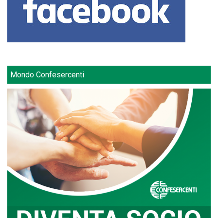
Mondo Confesercenti