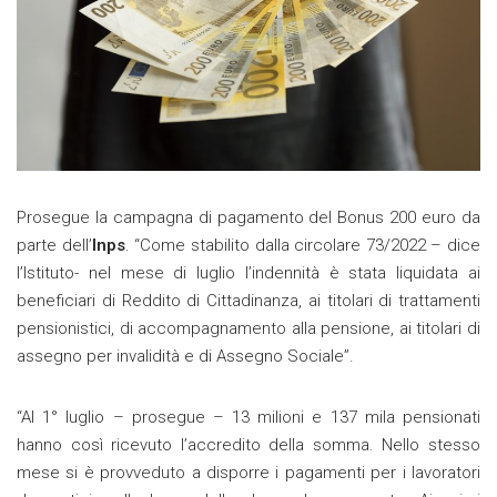
Prosegue la campagna di pagamento del Bonus 200 euro da
parte dell’
Inps
. “Come stabilito dalla circolare 73/2022 – dice
l’Istituto- nel mese di luglio l’indennità è stata liquidata ai
beneficiari di Reddito di Cittadinanza, ai titolari di trattamenti
pensionistici, di accompagnamento alla pensione, ai titolari di
assegno per invalidità e di Assegno Sociale”.
“Al 1° luglio – prosegue – 13 milioni e 137 mila pensionati
hanno così ricevuto l’accredito della somma. Nello stesso
mese si è provveduto a disporre i pagamenti per i lavoratori