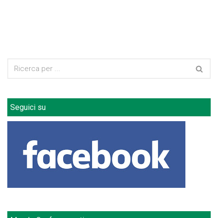
Seguici su