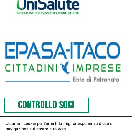
Usiamo i cookie per fornirti la miglior esperienza d'uso e
navigazione sul nostro sito web.