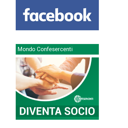
Mondo Confesercenti