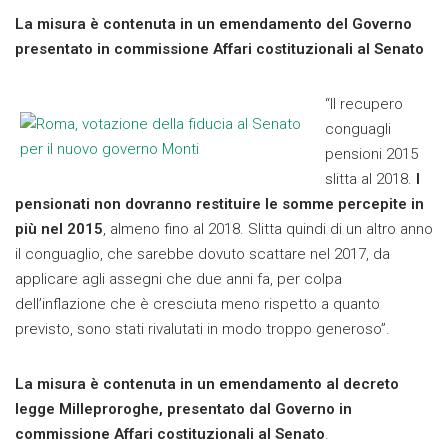
La misura è contenuta in un emendamento del Governo
presentato in commissione Affari costituzionali al Senato
“Il recupero
conguagli
pensioni 2015
slitta al 2018.
I
pensionati non dovranno restituire le somme percepite in
più nel 2015
, almeno fino al 2018. Slitta quindi di un altro anno
il conguaglio, che sarebbe dovuto scattare nel 2017, da
applicare agli assegni che due anni fa, per colpa
dell’inflazione che è cresciuta meno rispetto a quanto
previsto, sono stati rivalutati in modo troppo generoso”.
La misura è contenuta in un emendamento al decreto
legge Milleproroghe, presentato dal Governo in
commissione Affari costituzionali al Senato
.