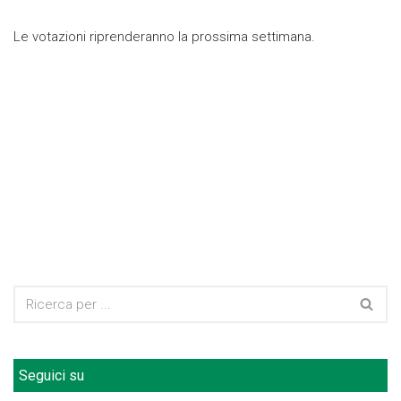
Le votazioni riprenderanno la prossima settimana.
Seguici su