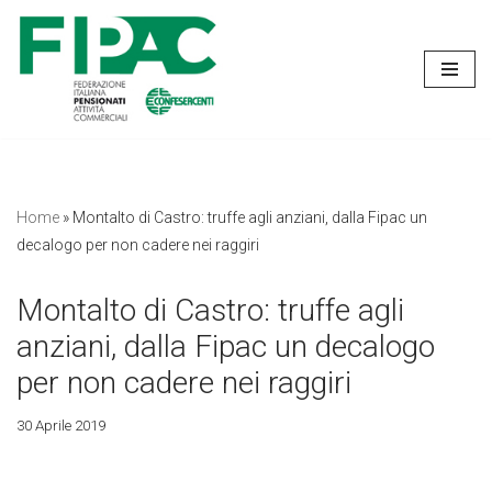
Vai
al
contenuto
Home
»
Montalto di Castro: truffe agli anziani, dalla Fipac un
decalogo per non cadere nei raggiri
Montalto di Castro: truffe agli
anziani, dalla Fipac un decalogo
per non cadere nei raggiri
30 Aprile 2019