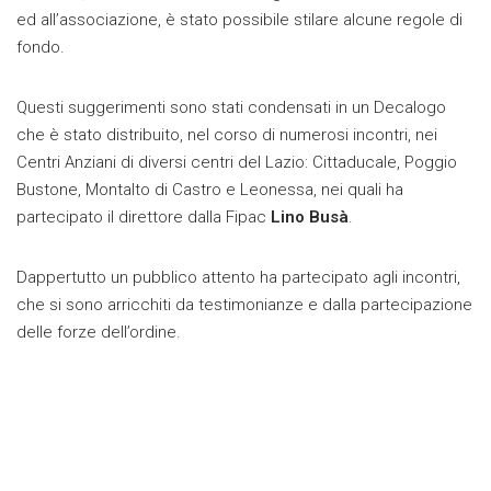
ed all’associazione, è stato possibile stilare alcune regole di
fondo.
Questi suggerimenti sono stati condensati in un Decalogo
che è stato distribuito, nel corso di numerosi incontri, nei
Centri Anziani di diversi centri del Lazio: Cittaducale, Poggio
Bustone, Montalto di Castro e Leonessa, nei quali ha
partecipato il direttore dalla Fipac
Lino Busà
.
Dappertutto un pubblico attento ha partecipato agli incontri,
che si sono arricchiti da testimonianze e dalla partecipazione
delle forze dell’ordine.