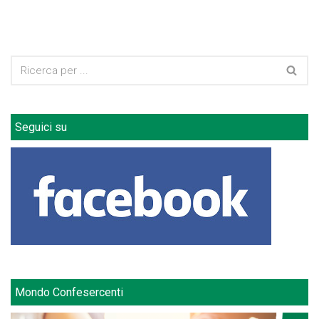
Seguici su
Mondo Confesercenti