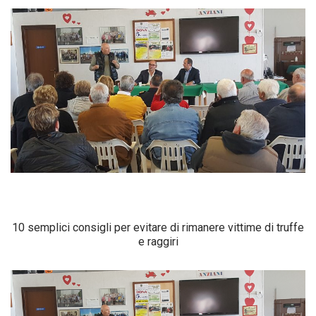
10 semplici consigli per evitare di rimanere vittime di truffe
e raggiri