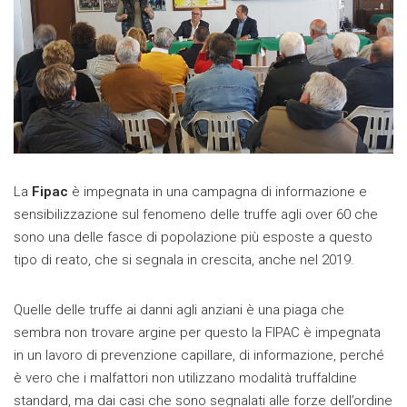
La
Fipac
è impegnata in una campagna di informazione e
sensibilizzazione sul fenomeno delle truffe agli over 60 che
sono una delle fasce di popolazione più esposte a questo
tipo di reato, che si segnala in crescita, anche nel 2019.
Quelle delle truffe ai danni agli anziani è una piaga che
sembra non trovare argine per questo la FIPAC è impegnata
in un lavoro di prevenzione capillare, di informazione, perché
è vero che i malfattori non utilizzano modalità truffaldine
standard, ma dai casi che sono segnalati alle forze dell’ordine