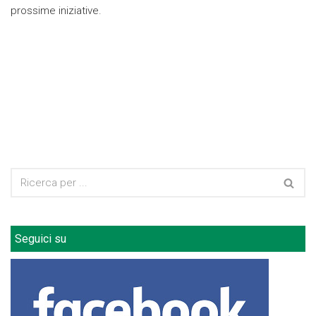
prossime iniziative.
Seguici su