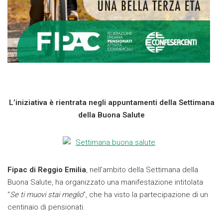
L’iniziativa è rientrata negli appuntamenti della Settimana
della Buona Salute
Fipac di Reggio Emilia
, nell’ambito della Settimana della
Buona Salute, ha organizzato una manifestazione intitolata
“
Se ti muovi stai meglio
”, che ha visto la partecipazione di un
centinaio di pensionati.