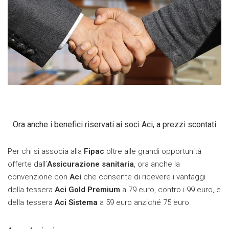
Ora anche i benefici riservati ai soci Aci, a prezzi scontati
Per chi si associa alla
Fipac
oltre alle grandi opportunità
offerte dall’
Assicurazione sanitaria
, ora anche la
convenzione con
Aci
che consente di ricevere i vantaggi
della tessera
Aci Gold Premium
a 79 euro, contro i 99 euro, e
della tessera
Aci Sistema
a 59 euro anziché 75 euro.