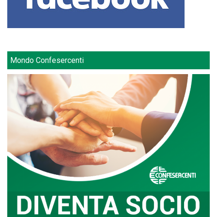
Mondo Confesercenti