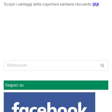
Scopri i vantaggi della copertura sanitaria cliccando
QUI
Seguici su