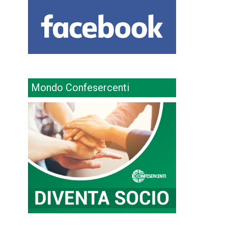
Mondo Confesercenti