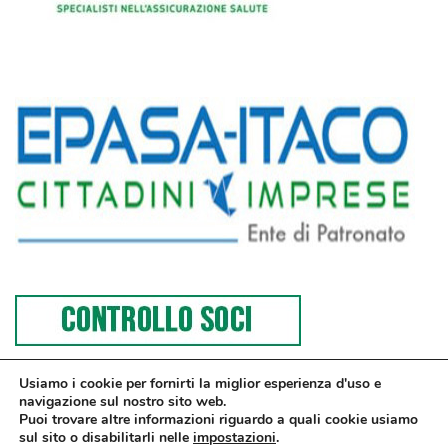
Usiamo i cookie per fornirti la miglior esperienza d'uso e
navigazione sul nostro sito web.
Puoi trovare altre informazioni riguardo a quali cookie usiamo
sul sito o disabilitarli nelle
impostazioni
.