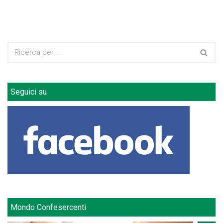
Seguici su
Mondo Confesercenti