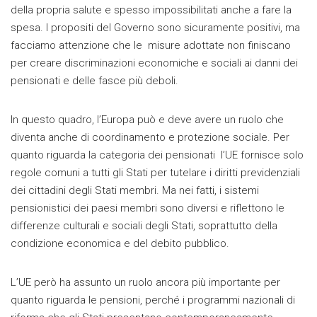
della propria salute e spesso impossibilitati anche a fare la
spesa. I propositi del Governo sono sicuramente positivi, ma
facciamo attenzione che le misure adottate non finiscano
per creare discriminazioni economiche e sociali ai danni dei
pensionati e delle fasce più deboli.
In questo quadro, l’Europa può e deve avere un ruolo che
diventa anche di coordinamento e protezione sociale. Per
quanto riguarda la categoria dei pensionati l’UE fornisce solo
regole comuni a tutti gli Stati per tutelare i diritti previdenziali
dei cittadini degli Stati membri. Ma nei fatti, i sistemi
pensionistici dei paesi membri sono diversi e riflettono le
differenze culturali e sociali degli Stati, soprattutto della
condizione economica e del debito pubblico.
L’UE però ha assunto un ruolo ancora più importante per
quanto riguarda le pensioni, perché i programmi nazionali di