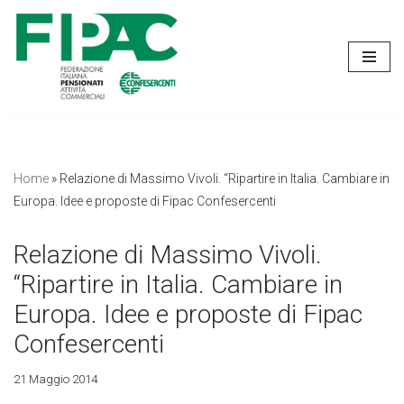
Vai
al
contenuto
Home
»
Relazione di Massimo Vivoli. “Ripartire in Italia. Cambiare in
Europa. Idee e proposte di Fipac Confesercenti
Relazione di Massimo Vivoli.
“Ripartire in Italia. Cambiare in
Europa. Idee e proposte di Fipac
Confesercenti
21 Maggio 2014