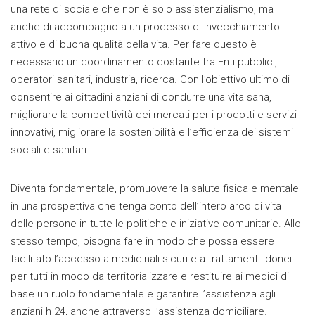
una rete di sociale che non è solo assistenzialismo, ma
anche di accompagno a un processo di invecchiamento
attivo e di buona qualità della vita. Per fare questo è
necessario un coordinamento costante tra Enti pubblici,
operatori sanitari, industria, ricerca. Con l’obiettivo ultimo di
consentire ai cittadini anziani di condurre una vita sana,
migliorare la competitività dei mercati per i prodotti e servizi
innovativi, migliorare la sostenibilità e l’efficienza dei sistemi
sociali e sanitari.
Diventa fondamentale, promuovere la salute fisica e mentale
in una prospettiva che tenga conto dell’intero arco di vita
delle persone in tutte le politiche e iniziative comunitarie. Allo
stesso tempo, bisogna fare in modo che possa essere
facilitato l’accesso a medicinali sicuri e a trattamenti idonei
per tutti in modo da territorializzare e restituire ai medici di
base un ruolo fondamentale e garantire l’assistenza agli
anziani h 24, anche attraverso l’assistenza domiciliare.