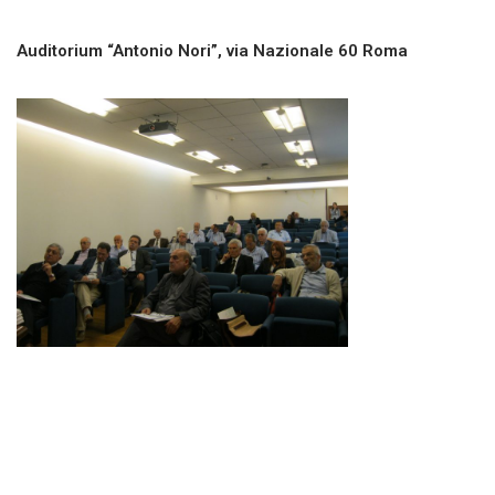
Auditorium “Antonio Nori”, via Nazionale 60 Roma