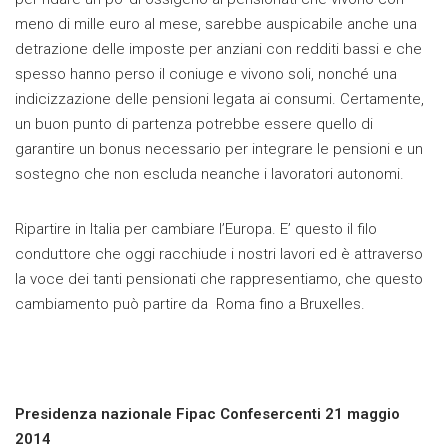
meno di mille euro al mese, sarebbe auspicabile anche una
detrazione delle imposte per anziani con redditi bassi e che
spesso hanno perso il coniuge e vivono soli, nonché una
indicizzazione delle pensioni legata ai consumi. Certamente,
un buon punto di partenza potrebbe essere quello di
garantire un bonus necessario per integrare le pensioni e un
sostegno che non escluda neanche i lavoratori autonomi.
Ripartire in Italia per cambiare l’Europa. E’ questo il filo
conduttore che oggi racchiude i nostri lavori ed è attraverso
la voce dei tanti pensionati che rappresentiamo, che questo
cambiamento può partire da Roma fino a Bruxelles.
Presidenza nazionale Fipac Confesercenti 21 maggio
2014