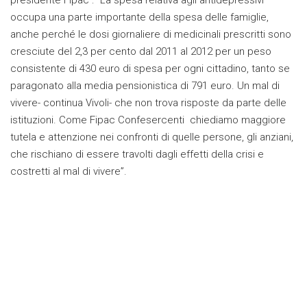
occupa una parte importante della spesa delle famiglie,
anche perché le dosi giornaliere di medicinali prescritti sono
cresciute del 2,3 per cento dal 2011 al 2012 per un peso
consistente di 430 euro di spesa per ogni cittadino, tanto se
paragonato alla media pensionistica di 791 euro. Un mal di
vivere- continua Vivoli- che non trova risposte da parte delle
istituzioni. Come Fipac Confesercenti chiediamo maggiore
tutela e attenzione nei confronti di quelle persone, gli anziani,
che rischiano di essere travolti dagli effetti della crisi e
costretti al mal di vivere”.