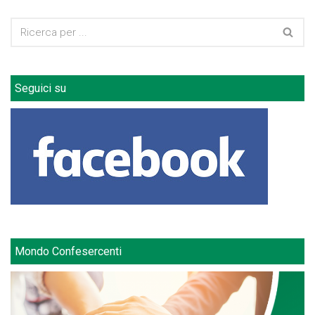
Seguici su
Mondo Confesercenti