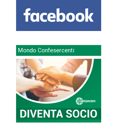
Mondo Confesercenti